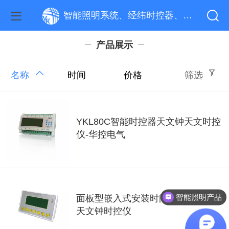
智能照明系统、经纬时控器、路灯远程监控系统、单灯制器
产品展示
名称
时间
价格
筛选
YKL80C智能时控器天文钟天文时控
仪-华控电气
智能照明产品
面板型嵌入式安装时间经纬控制器，
天文钟时控仪